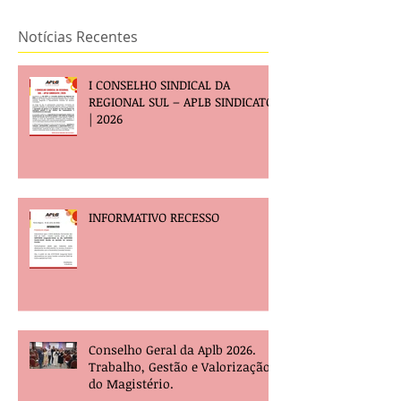
Notícias Recentes
I CONSELHO SINDICAL DA
REGIONAL SUL – APLB SINDICATO
| 2026
INFORMATIVO RECESSO
Conselho Geral da Aplb 2026.
Trabalho, Gestão e Valorização
do Magistério.