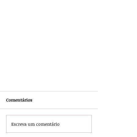
Comentários
Escreva um comentário