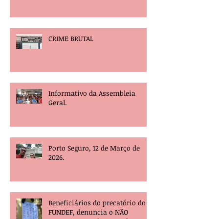
CRIME BRUTAL
Informativo da Assembleia
Geral.
Porto Seguro, 12 de Março de
2026.
Beneficiários do precatório do
FUNDEF, denuncia o NÃO