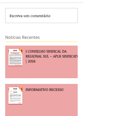
Escreva um comentário
Notícias Recentes
I CONSELHO SINDICAL DA
REGIONAL SUL – APLB SINDICATO
| 2026
INFORMATIVO RECESSO