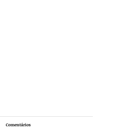
Comentários