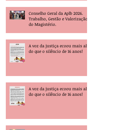
Conselho Geral da Aplb 2026.
Trabalho, Gestão e Valorização
do Magistério.
A voz da justiça ecoou mais alta
do que o silêncio de 16 anos!
A voz da justiça ecoou mais alta
do que o silêncio de 16 anos!