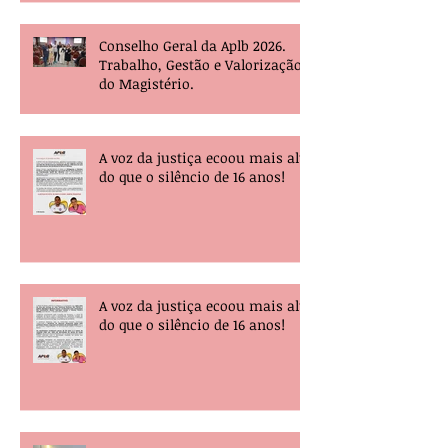
Conselho Geral da Aplb 2026.
Trabalho, Gestão e Valorização
do Magistério.
A voz da justiça ecoou mais alta
do que o silêncio de 16 anos!
A voz da justiça ecoou mais alta
do que o silêncio de 16 anos!