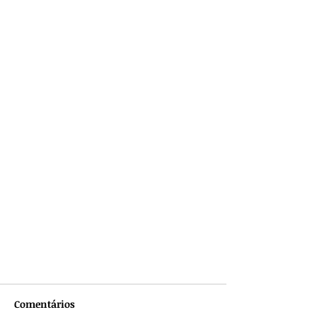
Comentários