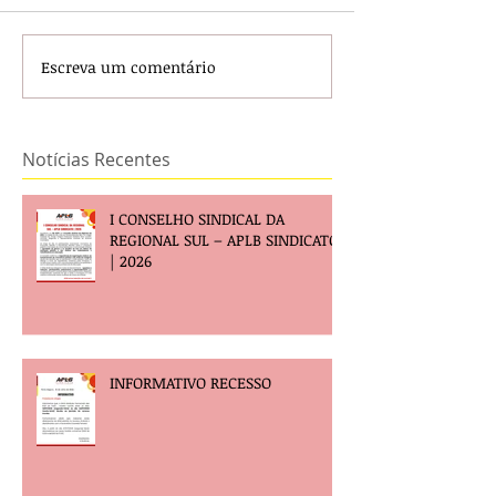
Escreva um comentário
Notícias Recentes
I CONSELHO SINDICAL DA
REGIONAL SUL – APLB SINDICATO
| 2026
INFORMATIVO RECESSO