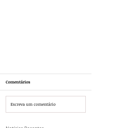
Comentários
Escreva um comentário