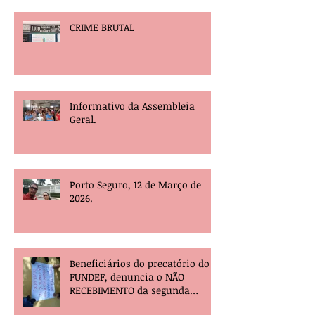
CRIME BRUTAL
Informativo da Assembleia
Geral.
Porto Seguro, 12 de Março de
2026.
Beneficiários do precatório do
FUNDEF, denuncia o NÃO
RECEBIMENTO da segunda
parcela e pede providências!