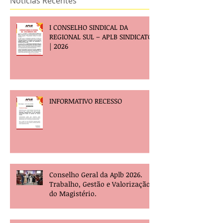
Notícias Recentes
I CONSELHO SINDICAL DA
REGIONAL SUL – APLB SINDICATO
| 2026
INFORMATIVO RECESSO
Conselho Geral da Aplb 2026.
Trabalho, Gestão e Valorização
do Magistério.