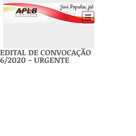
Juri Popular, já!
EDITAL DE CONVOCAÇÃO
6/2020 - URGENTE