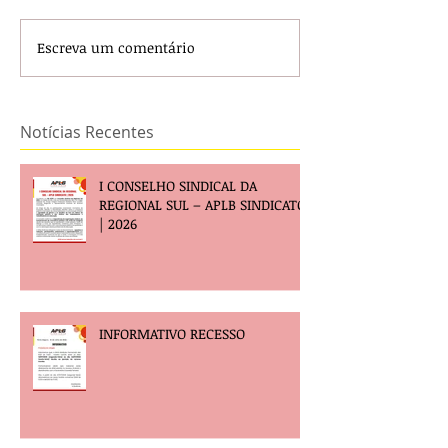
Escreva um comentário
Notícias Recentes
I CONSELHO SINDICAL DA
REGIONAL SUL – APLB SINDICATO
| 2026
INFORMATIVO RECESSO