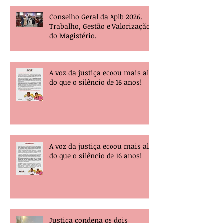
Conselho Geral da Aplb 2026.
Trabalho, Gestão e Valorização
do Magistério.
A voz da justiça ecoou mais alta
do que o silêncio de 16 anos!
A voz da justiça ecoou mais alta
do que o silêncio de 16 anos!
Justiça condena os dois