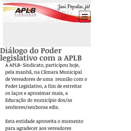
Juri Popular, já!
Diálogo do Poder
legislativo com a APLB
A APLB- Sindicato, participou hoje, 
pela manhã, na Câmara Municipal 
de Vereadores de uma  reunião com o 
Poder Legislativo, a fim de estreitar 
os laços e aproximar mais, a 
Educação do município dos/as  
senhores/senhoras edis.
Esta entidade aproveita o momento 
para agradecer aos vereadores 