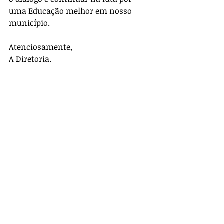
uma Educação melhor em nosso 
município.
Atenciosamente,
A Diretoria.