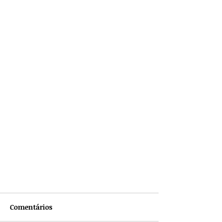
Comentários