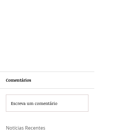
Comentários
Escreva um comentário
Notícias Recentes