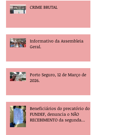
CRIME BRUTAL
Informativo da Assembleia
Geral.
Porto Seguro, 12 de Março de
2026.
Beneficiários do precatório do
FUNDEF, denuncia o NÃO
RECEBIMENTO da segunda
parcela e pede providências!