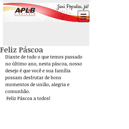
Juri Popular, já!
Feliz Páscoa
Diante de tudo o que temos passado 
no último ano, nesta páscoa, nosso 
desejo é que você e sua família 
possam desfrutar de bons 
momentos de união, alegria e 
comunhão.
 Feliz Páscoa a todos!