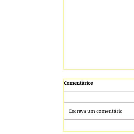
Comentários
Escreva um comentário