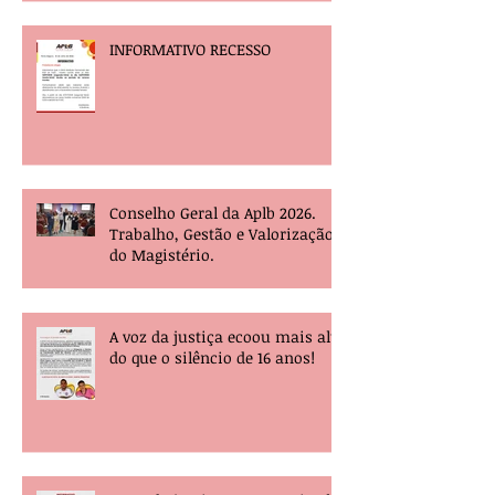
INFORMATIVO RECESSO
Conselho Geral da Aplb 2026.
Trabalho, Gestão e Valorização
do Magistério.
A voz da justiça ecoou mais alta
do que o silêncio de 16 anos!