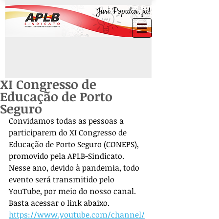
Juri Popular, já!
XI Congresso de
Educação de Porto
Seguro
Convidamos todas as pessoas a 
participarem do XI Congresso de 
Educação de Porto Seguro (CONEPS), 
promovido pela APLB-Sindicato. 
Nesse ano, devido à pandemia, todo 
evento será transmitido pelo 
YouTube, por meio do nosso canal. 
Basta acessar o link abaixo.
https://www.youtube.com/channel/