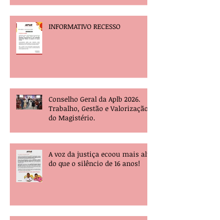
INFORMATIVO RECESSO
Conselho Geral da Aplb 2026.
Trabalho, Gestão e Valorização
do Magistério.
A voz da justiça ecoou mais alta
do que o silêncio de 16 anos!