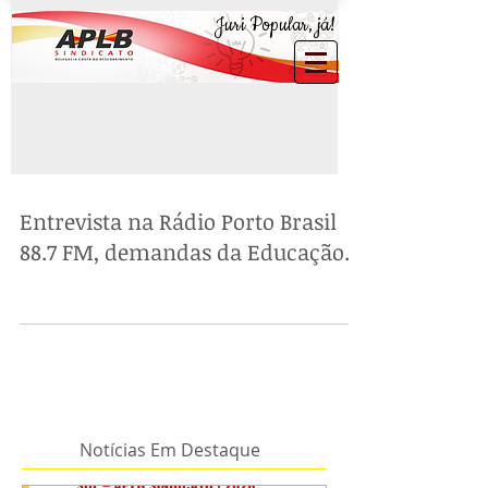
Juri Popular, já!
Entrevista na Rádio Porto Brasil
88.7 FM, demandas da Educação.
Notícias Em Destaque