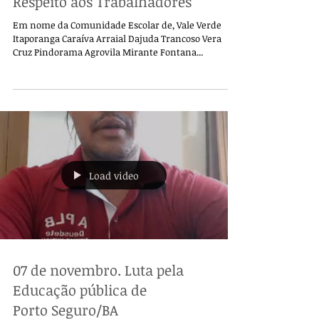
Respeito aos Trabalhadores
Em nome da Comunidade Escolar de, Vale Verde
Itaporanga Caraíva Arraial Dajuda Trancoso Vera
Cruz Pindorama Agrovila Mirante Fontana...
Load video
07 de novembro. Luta pela