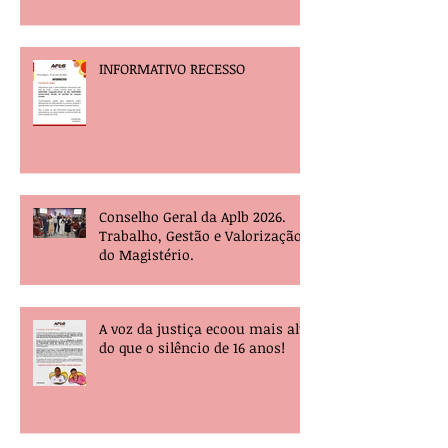
INFORMATIVO RECESSO
Conselho Geral da Aplb 2026.
Trabalho, Gestão e Valorização
do Magistério.
A voz da justiça ecoou mais alta
do que o silêncio de 16 anos!