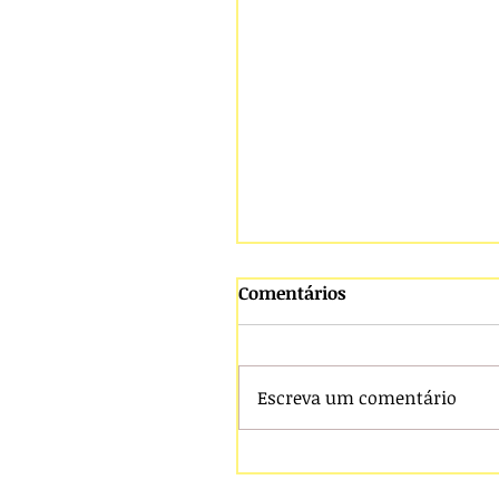
Comentários
Escreva um comentário