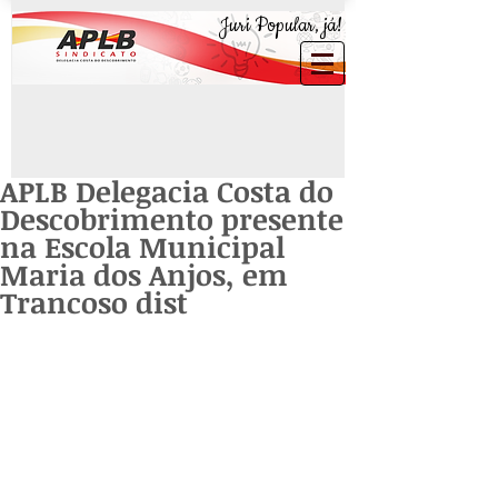
Juri Popular, já!
APLB Delegacia Costa do
Descobrimento presente
na Escola Municipal
Maria dos Anjos, em
Trancoso dist