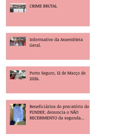
CRIME BRUTAL
Informativo da Assembleia
Geral.
Porto Seguro, 12 de Março de
2026.
Beneficiários do precatório do
FUNDEF, denuncia o NÃO
RECEBIMENTO da segunda
parcela e pede providências!