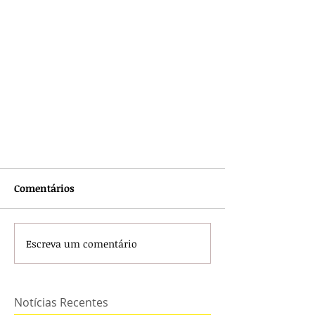
Comentários
Escreva um comentário
Notícias Recentes