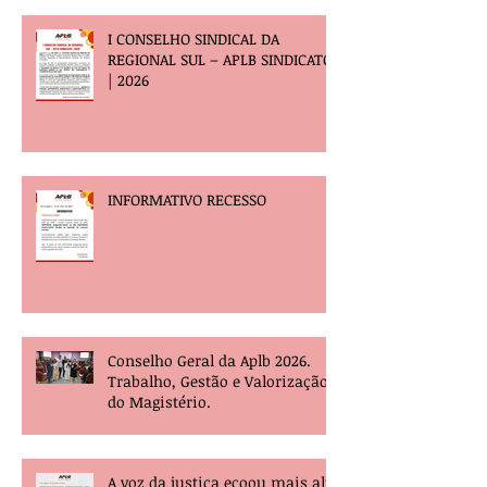
I CONSELHO SINDICAL DA
REGIONAL SUL – APLB SINDICATO
| 2026
INFORMATIVO RECESSO
Conselho Geral da Aplb 2026.
Trabalho, Gestão e Valorização
do Magistério.
A voz da justiça ecoou mais alta