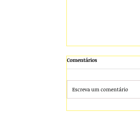
Comentários
Escreva um comentário