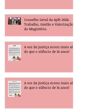
Conselho Geral da Aplb 2026.
Trabalho, Gestão e Valorização
do Magistério.
A voz da justiça ecoou mais alta
do que o silêncio de 16 anos!
A voz da justiça ecoou mais alta
do que o silêncio de 16 anos!