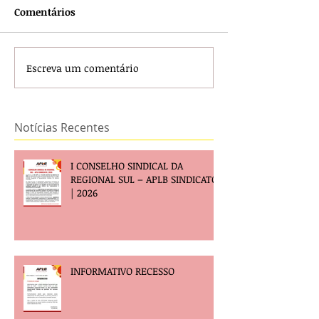
Comentários
Escreva um comentário
Notícias Recentes
I CONSELHO SINDICAL DA
REGIONAL SUL – APLB SINDICATO
| 2026
INFORMATIVO RECESSO